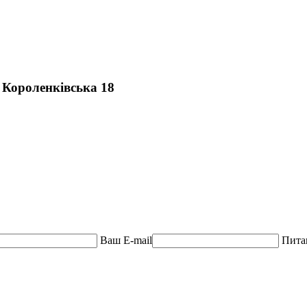
. Короленківська 18
Ваш E-mail
Пита