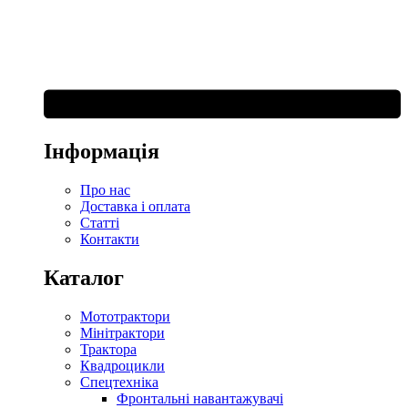
Інформація
Про нас
Доставка і оплата
Статті
Контакти
Каталог
Мототрактори
Мінітрактори
Трактора
Квадроцикли
Спецтехніка
Фронтальні навантажувачі