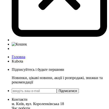
Головна
Kubota
Підписуйтесь і будьте першими
Новинки, цікаві новини, акції і розпродажі, знижки та
рекомендації
Підписатися
Контакти
м. Київ, вул. Короленківська 18
Час роботи