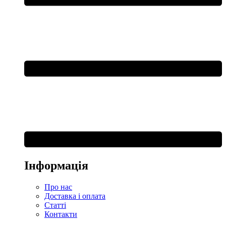
Інформація
Про нас
Доставка і оплата
Статті
Контакти