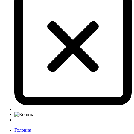
Головна