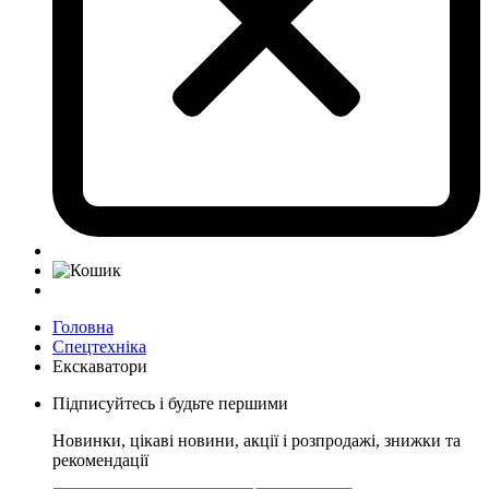
Головна
Спецтехніка
Екскаватори
Підписуйтесь і будьте першими
Новинки, цікаві новини, акції і розпродажі, знижки та
рекомендації