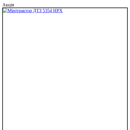
Акція