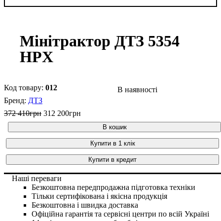
Мінітрактор ДТЗ 5354
HPX
012
В наявності
ДТЗ
372 410
грн
312 200
грн
В кошик
Купити в 1 клік
Купити в кредит
Наші переваги
Безкоштовна передпродажна підготовка техніки
Тільки сертифікована і якісна продукція
Безкоштовна і швидка доставка
Офіційна гарантія та сервісні центри по всій Україні