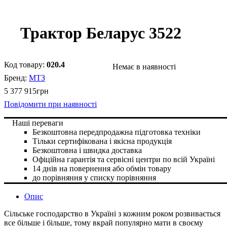
Трактор Беларус 3522
020.4
Немає в наявності
МТЗ
5 377 915
грн
Повідомити при наявності
Наші переваги
Безкоштовна передпродажна підготовка техніки
Тільки сертифікована і якісна продукція
Безкоштовна і швидка доставка
Офіційна гарантія та сервісні центри по всій Україні
14 днів на повернення або обмін товару
до порівняння
у списку порівняння
Опис
Сільське господарство в Україні з кожним роком розвивається
все більше і більше, тому вкрай популярно мати в своєму