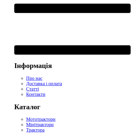
Інформація
Про нас
Доставка і оплата
Статті
Контакти
Каталог
Мототрактори
Мінітрактори
Трактора