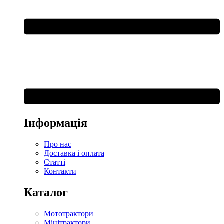
Інформація
Про нас
Доставка і оплата
Статті
Контакти
Каталог
Мототрактори
Мінітрактори