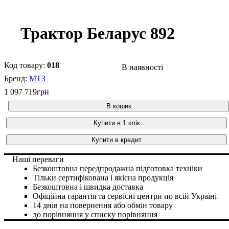
Трактор Беларус 892
018
В наявності
МТЗ
1 097 719
грн
В кошик
Купити в 1 клік
Купити в кредит
Наші переваги
Безкоштовна передпродажна підготовка техніки
Тільки сертифікована і якісна продукція
Безкоштовна і швидка доставка
Офіційна гарантія та сервісні центри по всій Україні
14 днів на повернення або обмін товару
до порівняння
у списку порівняння