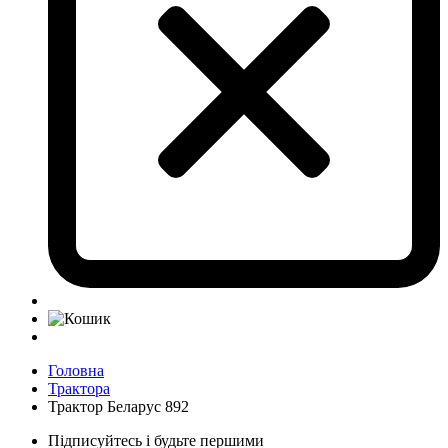
Головна
Трактора
Трактор Беларус 892
Підписуйтесь і будьте першими