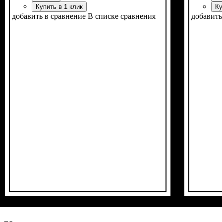
Купить в 1 клик
Ку
добавить в сравнение
В списке сравнения
добавить