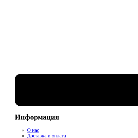
Информация
О нас
Доставка и оплата