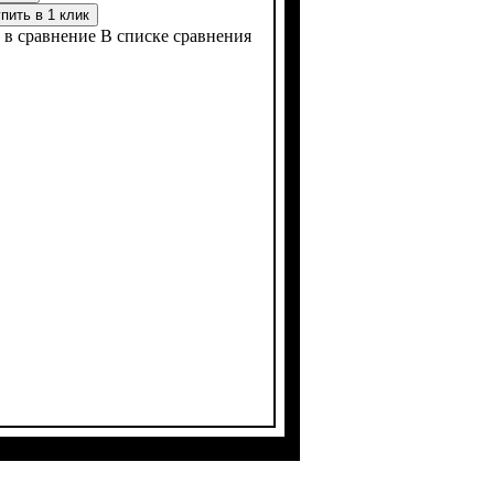
пить в 1 клик
 в сравнение
В списке сравнения