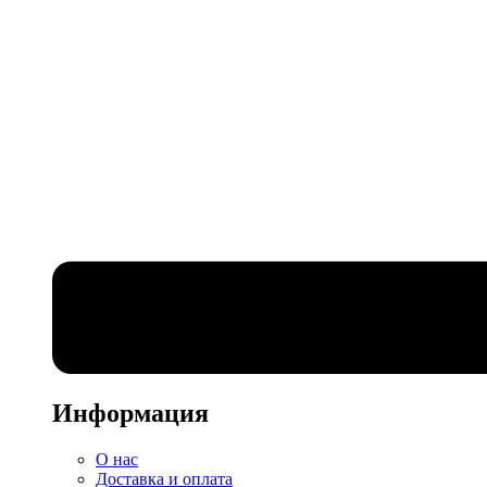
Информация
О нас
Доставка и оплата