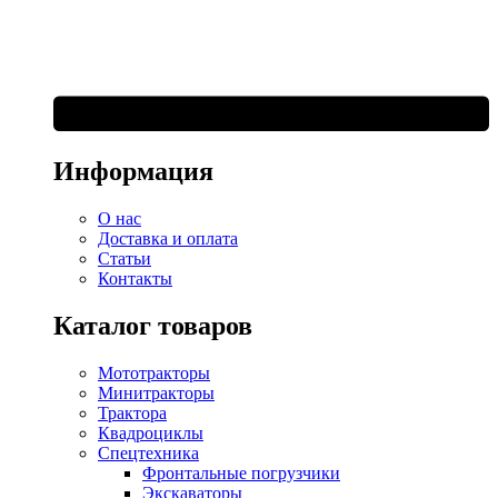
Информация
О нас
Доставка и оплата
Статьи
Контакты
Каталог товаров
Мототракторы
Минитракторы
Трактора
Квадроциклы
Спецтехника
Фронтальные погрузчики
Экскаваторы