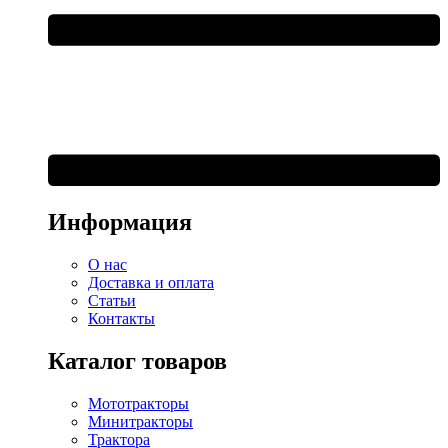
Информация
О нас
Доставка и оплата
Статьи
Контакты
Каталог товаров
Мототракторы
Минитракторы
Трактора