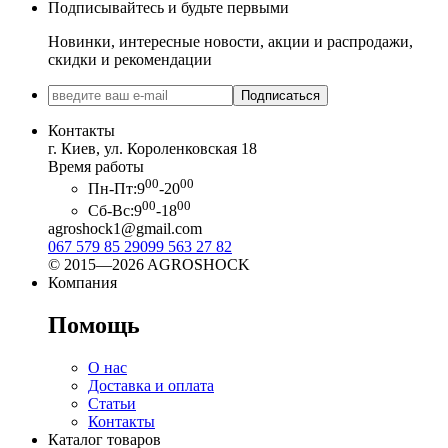
Подписывайтесь и будьте первыми
Новинки, интересные новости, акции и распродажи,
скидки и рекомендации
Подписаться
Контакты
г. Киев, ул. Короленковская 18
Время работы
00
00
Пн-Пт:
9
-20
00
00
Сб-Вс:
9
-18
agroshock1@gmail.com
067 579 85 29
099 563 27 82
© 2015—2026 AGROSHOCK
Компания
Помощь
О нас
Доставка и оплата
Статьи
Контакты
Каталог товаров