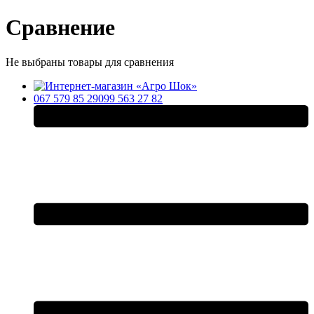
Сравнение
Не выбраны товары для сравнения
067 579 85 29
099 563 27 82