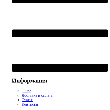
Информация
О нас
Доставка и оплата
Статьи
Контакты