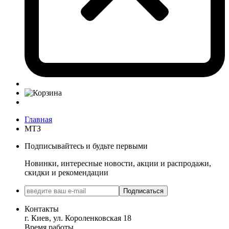
Главная
МТЗ
Подписывайтесь и будьте первыми
Новинки, интересные новости, акции и распродажи,
скидки и рекомендации
Подписаться
Контакты
г. Киев, ул. Короленковская 18
Время работы