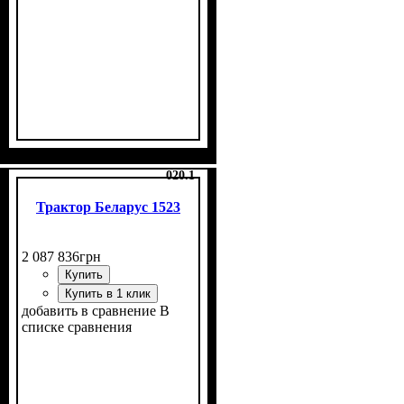
020.1
Трактор Беларус 1523
2 087 836
грн
Купить
Купить в 1 клик
добавить в сравнение
В
списке сравнения