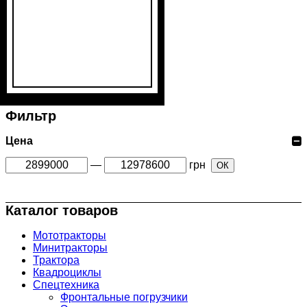
Фильтр
Цена
—
грн
ОК
Каталог товаров
Мототракторы
Минитракторы
Трактора
Квадроциклы
Спецтехника
Фронтальные погрузчики