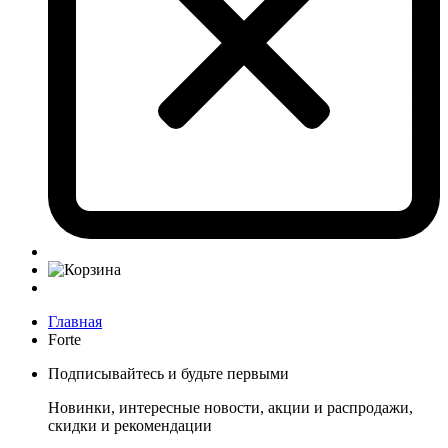
Главная
Forte
Подписывайтесь и будьте первыми
Новинки, интересные новости, акции и распродажи,
скидки и рекомендации