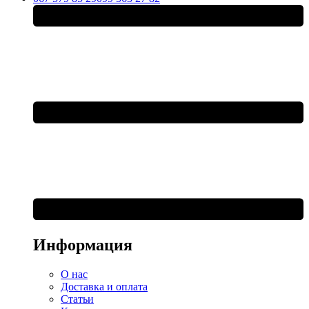
Информация
О нас
Доставка и оплата
Статьи