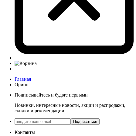
Главная
Орион
Подписывайтесь и будьте первыми
Новинки, интересные новости, акции и распродажи,
скидки и рекомендации
Подписаться
Контакты