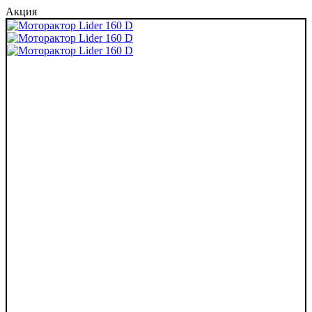
Акция