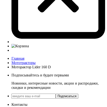
Главная
Мототракторы
Моторактор Lider 160 D
Подписывайтесь и будьте первыми
Новинки, интересные новости, акции и распродажи,
скидки и рекомендации
Подписаться
Контакты