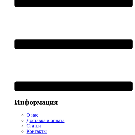
Информация
О нас
Доставка и оплата
Статьи
Контакты