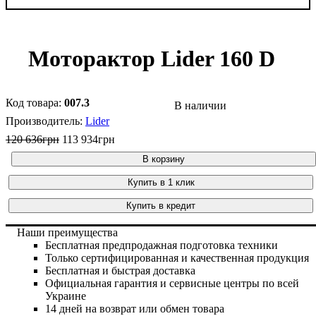
Моторактор Lider 160 D
007.3
В наличии
Lider
120 636
грн
113 934
грн
В корзину
Купить в 1 клик
Купить в кредит
Наши преимущества
Бесплатная предпродажная подготовка техники
Только сертифицированная и качественная продукция
Бесплатная и быстрая доставка
Официальная гарантия и сервисные центры по всей
Украине
14 дней на возврат или обмен товара