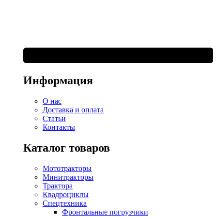
Информация
О нас
Доставка и оплата
Статьи
Контакты
Каталог товаров
Мототракторы
Минитракторы
Трактора
Квадроциклы
Спецтехника
Фронтальные погрузчики