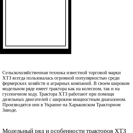
Сельскохозяйственная техника известной торговой марки
ХТЗ всегда пользовалась огромной популярностью среди
фермерских хозяйств и аграрных компаний. В своем широком
модельном ряде имеет трактора как на колесном, так и на
гусеничном ходу. Трактора ХТЗ работают при помощи
дизельных двигателей с широким мощностным диапазоном.
Производятся они в Украине на Харьковском Тракторном
Заводе.
Модельный ряд и особенности тракторов ХТЗ