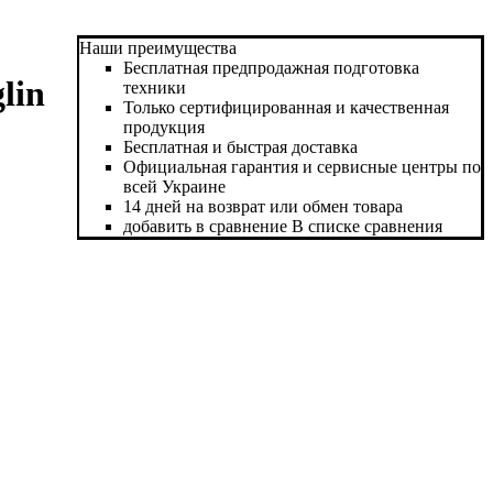
Наши преимущества
Бесплатная предпродажная подготовка
lin
техники
Только сертифицированная и качественная
продукция
Бесплатная и быстрая доставка
Официальная гарантия и сервисные центры по
всей Украине
14 дней на возврат или обмен товара
добавить в сравнение
В списке сравнения