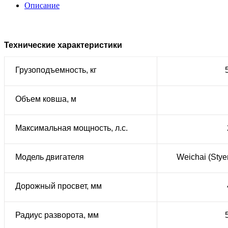
Описание
Технические характеристики
Грузоподъемность, кг
Объем ковша, м
Максимальная мощность, л.с.
Модель двигателя
Weichai (Sty
Дорожный просвет, мм
Радиус разворота, мм