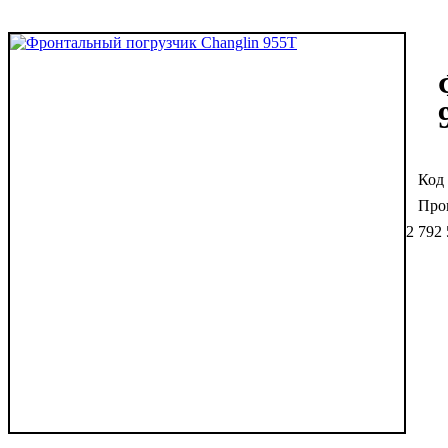
2 792