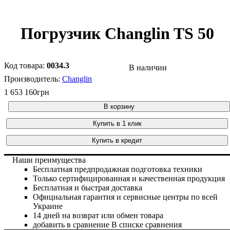
Погрузчик Changlin TS 50
0034.3
В наличии
Changlin
1 653 160
грн
В корзину
Купить в 1 клик
Купить в кредит
Наши преимущества
Бесплатная предпродажная подготовка техники
Только сертифицированная и качественная продукция
Бесплатная и быстрая доставка
Официальная гарантия и сервисные центры по всей
Украине
14 дней на возврат или обмен товара
добавить в сравнение
В списке сравнения