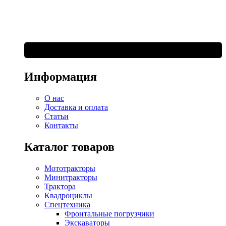
Информация
О нас
Доставка и оплата
Статьи
Контакты
Каталог товаров
Мототракторы
Минитракторы
Трактора
Квадроциклы
Спецтехника
Фронтальные погрузчики
Экскаваторы