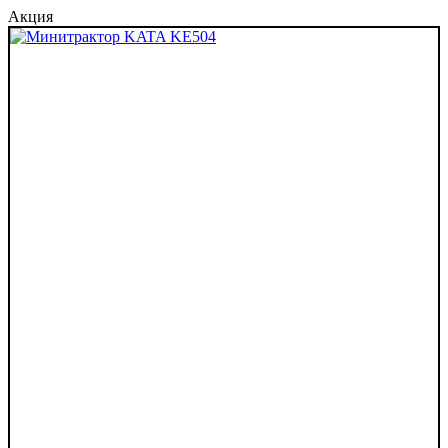
Акция