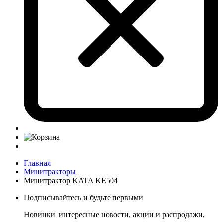
Главная
Минитракторы
Минитрактор KATA KE504
Подписывайтесь и будьте первыми
Новинки, интересные новости, акции и распродажи,