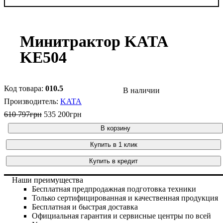
Минитрактор KATA
KE504
010.5
В наличии
KATA
610 797
грн
535 200
грн
В корзину
Купить в 1 клик
Купить в кредит
Наши преимущества
Бесплатная предпродажная подготовка техники
Только сертифицированная и качественная продукция
Бесплатная и быстрая доставка
Официальная гарантия и сервисные центры по всей