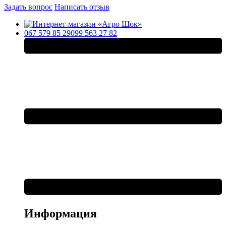
Задать вопрос
Написать отзыв
067 579 85 29
099 563 27 82
Информация