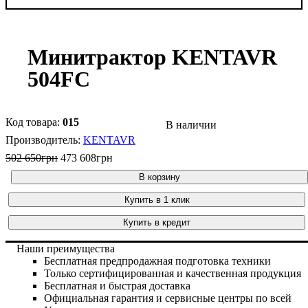
Минитрактор KENTAVR
504FС
015
В наличии
KENTAVR
502 650
грн
473 608
грн
В корзину
Купить в 1 клик
Купить в кредит
Наши преимущества
Бесплатная предпродажная подготовка техники
Только сертифицированная и качественная продукция
Бесплатная и быстрая доставка
Официальная гарантия и сервисные центры по всей