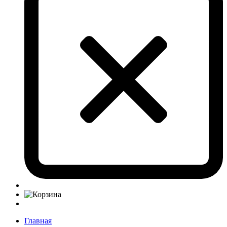
Главная