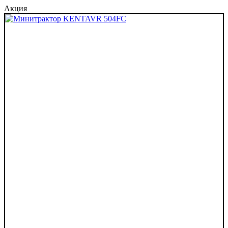
Акция