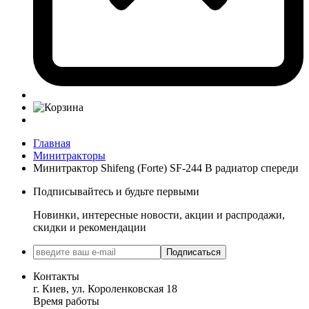
Главная
Минитракторы
Минитрактор Shifeng (Forte) SF-244 B радиатор спереди
Подписывайтесь и будьте первыми
Новинки, интересные новости, акции и распродажи,
скидки и рекомендации
Подписаться
Контакты
г. Киев, ул. Короленковская 18
Время работы