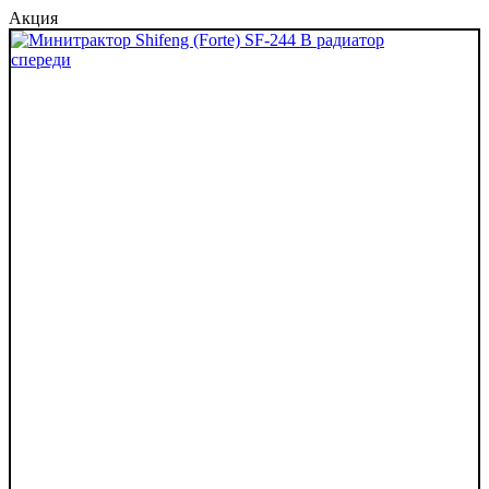
Акция