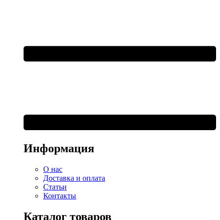
Информация
О нас
Доставка и оплата
Статьи
Контакты
Каталог товаров