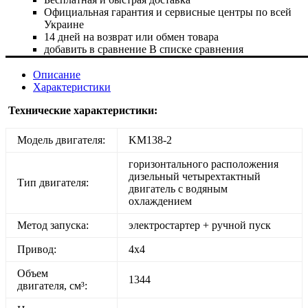
Официальная гарантия и сервисные центры по всей
Украине
14 дней на возврат или обмен товара
добавить в сравнение
В списке сравнения
Описание
Характеристики
Технические характеристики:
Модель двигателя:
KM138-2
горизонтального расположения
дизельный четырехтактный
Тип двигателя:
двигатель с водяным
охлаждением
Метод запуска:
электростартер + ручной пуск
Привод:
4х4
Объем
1344
двигателя, см³: