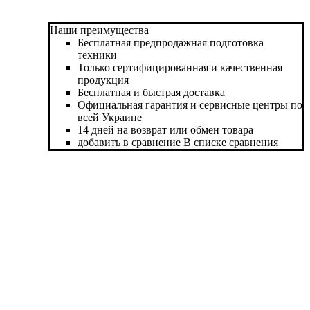
Наши преимущества
Бесплатная предпродажная подготовка
техники
Только сертифицированная и качественная
продукция
Бесплатная и быстрая доставка
Официальная гарантия и сервисные центры по
всей Украине
14 дней на возврат или обмен товара
добавить в сравнение
В списке сравнения