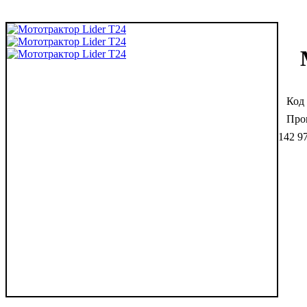
142 9