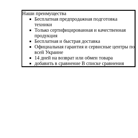
Наши преимущества
Бесплатная предпродажная подготовка
техники
Только сертифицированная и качественная
продукция
Бесплатная и быстрая доставка
Официальная гарантия и сервисные центры по
всей Украине
14 дней на возврат или обмен товара
добавить в сравнение
В списке сравнения