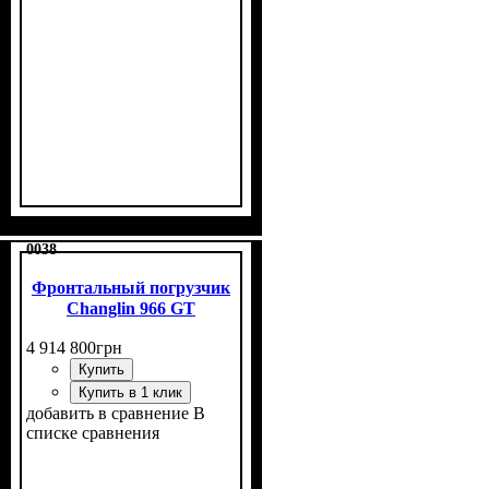
0038
Фронтальный погрузчик
Changlin 966 GT
4 914 800
грн
Купить
Купить в 1 клик
добавить в сравнение
В
списке сравнения