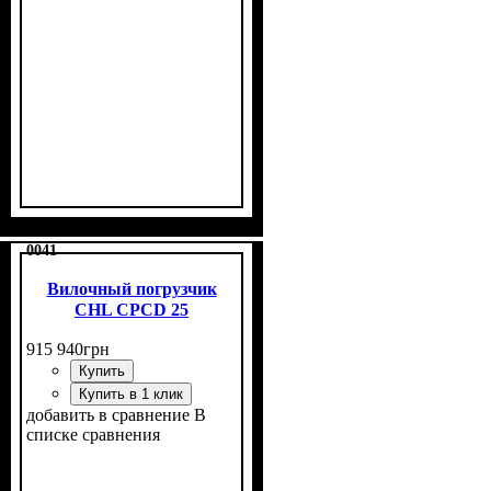
0041
Вилочный погрузчик
CHL CPCD 25
915 940
грн
Купить
Купить в 1 клик
добавить в сравнение
В
списке сравнения