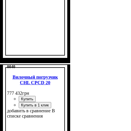
0040
Вилочный погрузчик
CHL CPCD 20
777 432
грн
Купить
Купить в 1 клик
добавить в сравнение
В
списке сравнения