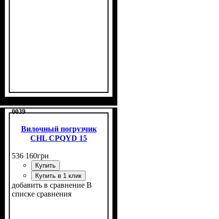
0039
Вилочный погрузчик
CHL CPQYD 15
536 160
грн
Купить
Купить в 1 клик
добавить в сравнение
В
списке сравнения