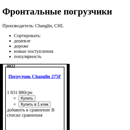
Фронтальные погрузчики
Производитель: Changlin, CHL
Сортировать:
дешевле
дороже
новые поступления
популярность
0022
Погрузчик Changlin 275F
1 831 880
грн
Купить
Купить в 1 клик
добавить в сравнение
В
списке сравнения