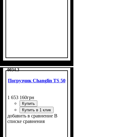
0034.3
Погрузчик Changlin TS 50
1 653 160
грн
Купить
Купить в 1 клик
добавить в сравнение
В
списке сравнения