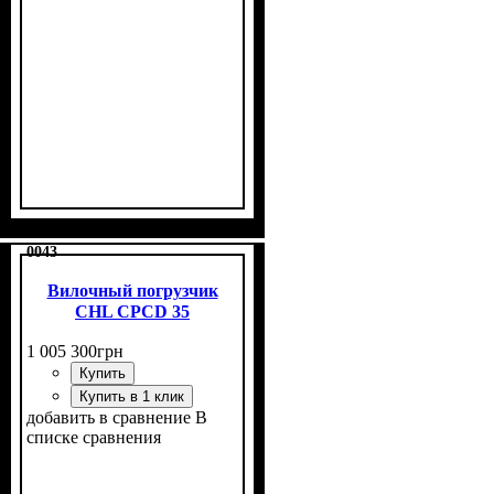
0043
Вилочный погрузчик
CHL CPCD 35
1 005 300
грн
Купить
Купить в 1 клик
добавить в сравнение
В
списке сравнения