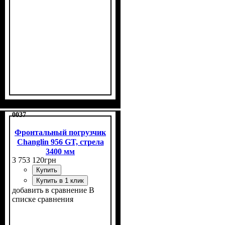
0037
Фронтальный погрузчик
Changlin 956 GT, стрела
3400 мм
3 753 120
грн
Купить
Купить в 1 клик
добавить в сравнение
В
списке сравнения