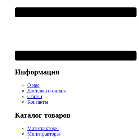
Информация
О нас
Доставка и оплата
Статьи
Контакты
Каталог товаров
Мототракторы
Минитракторы