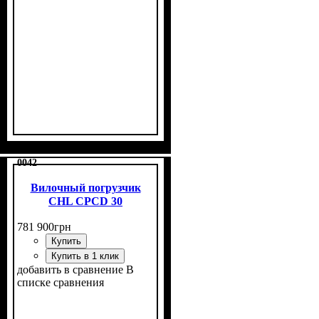
0042
Вилочный погрузчик
CHL CPCD 30
781 900
грн
Купить
Купить в 1 клик
добавить в сравнение
В
списке сравнения