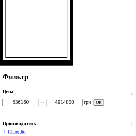
Фильтр
Цена
—
грн
ОК
Производитель
Changlin