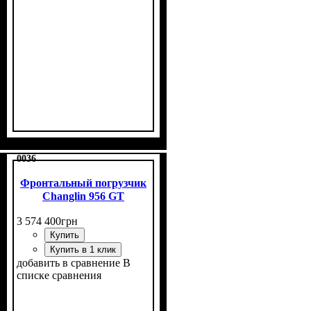
0036
Фронтальный погрузчик
Changlin 956 GT
3 574 400
грн
Купить
Купить в 1 клик
добавить в сравнение
В
списке сравнения