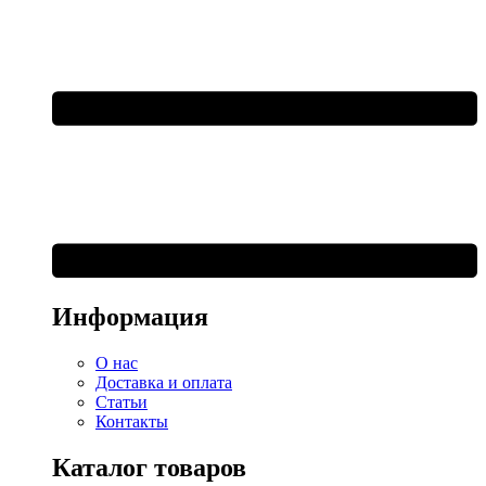
Информация
О нас
Доставка и оплата
Статьи
Контакты
Каталог товаров