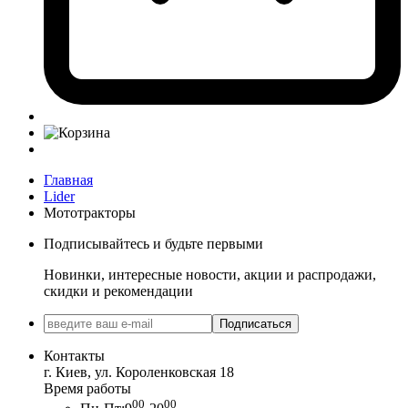
Главная
Lider
Мототракторы
Подписывайтесь и будьте первыми
Новинки, интересные новости, акции и распродажи,
скидки и рекомендации
Подписаться
Контакты
г. Киев, ул. Короленковская 18
Время работы
00
00